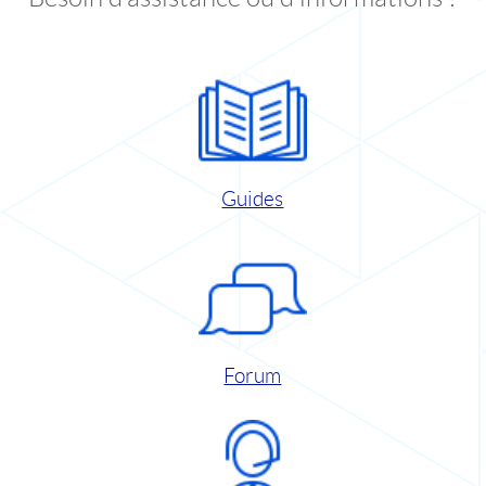
Guides
Forum